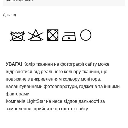
Догляд
УВАГА!
Колір тканини на фотографії сайту може
відрізнятися від реального кольору тканини, що
пов'язане з викривленням кольору монітора,
налаштуваннями фотоапаратури, гаджетів та іншими
факторами.
Компанія LightStar не несе відповідальності за
замовлення, прийняте по фото з сайту.