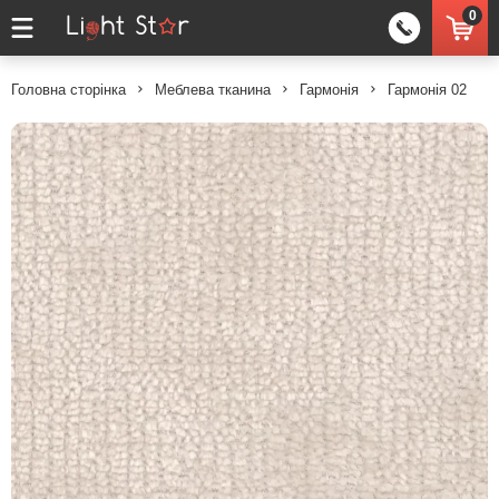
0
Головна сторінка
Меблева тканина
Гармонія
Гармонія 02