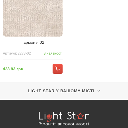
Гармонія 02
Артикул: 2273-02
В наявності
428.93 грн
LIGHT STAR У ВАШОМУ МІСТІ