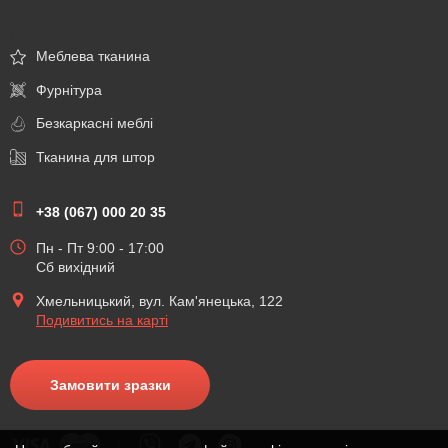
\
Меблева тканина
Фурнітура
Безкаркасні меблі
Тканина для штор
+38 (067) 000 20 35
Пн - Пт 9:00 - 17:00
Сб вихідний
Хмельницький, вул. Кам'янецька, 122
Подивитись на карті
Замовити зразки