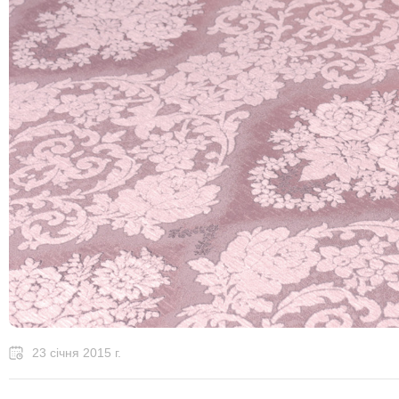
23 січня 2015 г.