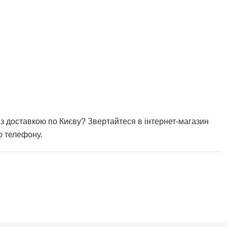
 з доставкою по Києву? Звертайтеся в інтернет-магазин
о телефону.