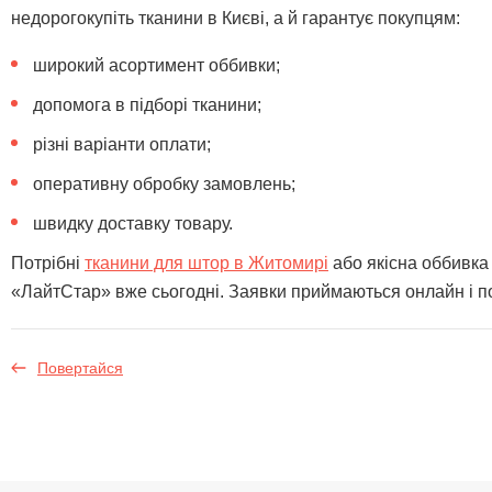
недорогокупіть тканини в Києві, а й гарантує покупцям:
широкий асортимент оббивки;
допомога в підборі тканини;
різні варіанти оплати;
оперативну обробку замовлень;
швидку доставку товару.
Потрібні
тканини для штор в Житомирі
або якісна оббивка
«ЛайтСтар» вже сьогодні. Заявки приймаються онлайн і п
Повертайся