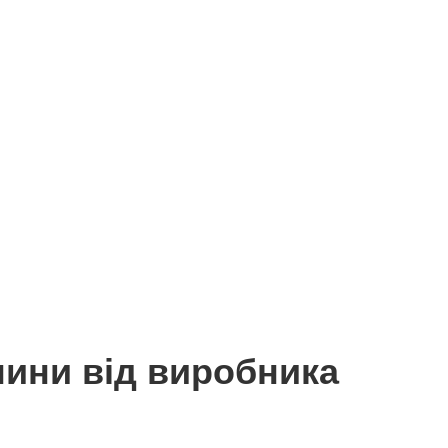
нини від виробника