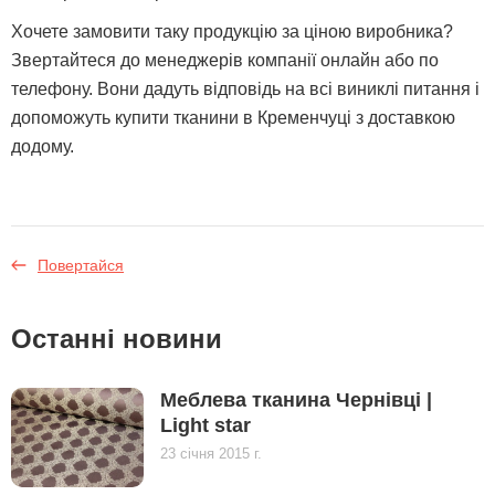
Хочете замовити таку продукцію за ціною виробника?
Звертайтеся до менеджерів компанії онлайн або по
телефону. Вони дадуть відповідь на всі виниклі питання і
допоможуть купити тканини в Кременчуці з доставкою
додому.
Повертайся
Останні новини
Меблева тканина Чернівці |
Light star
23 січня 2015 г.