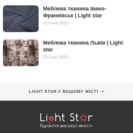
Меблева тканина Івано-
Франківськ | Light star
23 січня 2015 г.
Меблева тканина Львів | Light
star
23 січня 2015 г.
LIGHT STAR У ВАШОМУ МІСТІ