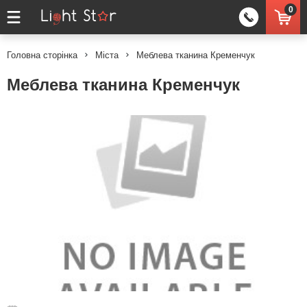
0
Головна сторінка
Міста
Меблева тканина Кременчук
Меблева тканина Кременчук