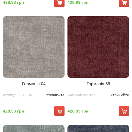
428.93 грн
428.93 грн
Гармонія 04
Гармонія 59
Артикул: 2273-04
Уточнюйте
Артикул: 2273-59
Уточнюйте
428.93 грн
428.93 грн