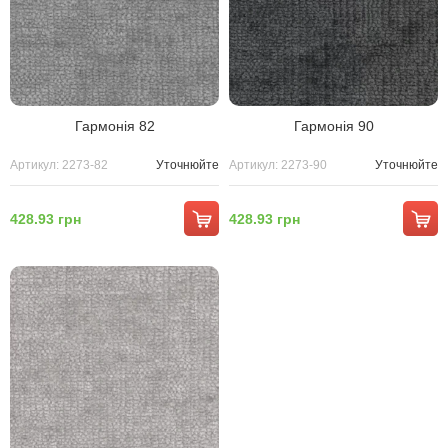
Гармонія 82
Гармонія 90
Артикул: 2273-82
Уточнюйте
Артикул: 2273-90
Уточнюйте
428.93 грн
428.93 грн