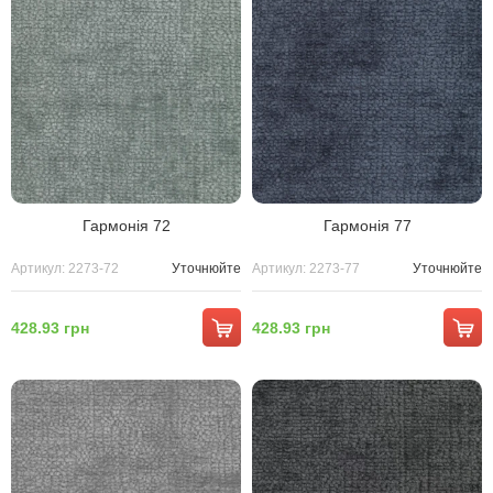
Гармонія 72
Гармонія 77
Артикул: 2273-72
Уточнюйте
Артикул: 2273-77
Уточнюйте
428.93 грн
428.93 грн