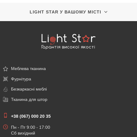
LIGHT STAR У ВАШОМУ МІСТІ
\
Меблева тканина
Фурнітура
Безкаркасні меблі
Тканина для штор
+38 (067) 000 20 35
Пн - Пт 9:00 - 17:00
Сб вихідний