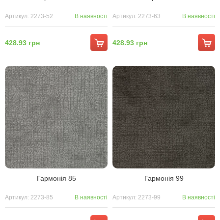
Артикул: 2273-52
В наявності
Артикул: 2273-63
В наявності
428.93 грн
428.93 грн
Гармонія 85
Гармонія 99
Артикул: 2273-85
В наявності
Артикул: 2273-99
В наявності