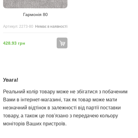
Гармонія 80
Артикул: 2273-80
Немає в наявності
428.93 грн
Увага!
Реальний колір товару може не збігатися з побаченим
Вами в інтернет-магазині, так як товар може мати
незначний відтінок в залежності від партії поставки
товару, а також це пов'язано з передачею кольору
моніторів Ваших пристроїв.