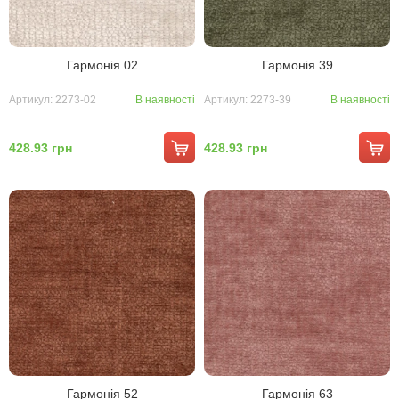
Гармонія 02
Гармонія 39
Артикул: 2273-02
В наявності
Артикул: 2273-39
В наявності
428.93 грн
428.93 грн
Гармонія 52
Гармонія 63