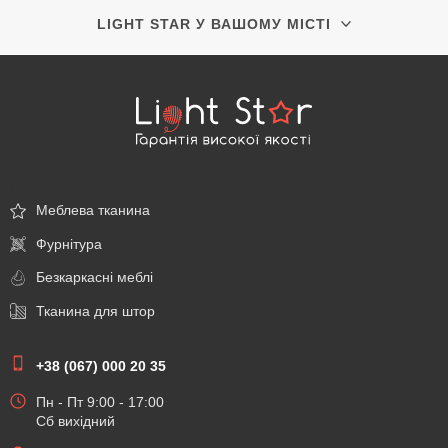
LIGHT STAR У ВАШОМУ МІСТІ
\
Меблева тканина
Фурнітура
Безкаркасні меблі
Тканина для штор
+38 (067) 000 20 35
Пн - Пт 9:00 - 17:00
Сб вихідний