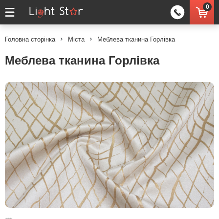
0
Головна сторінка
Міста
Меблева тканина Горлівка
Меблева тканина Горлівка