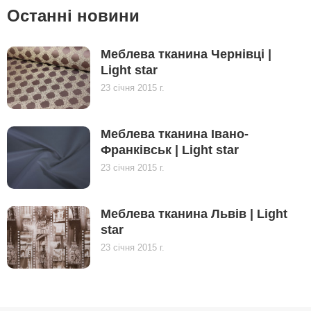
Останні новини
Меблева тканина Чернівці |
Light star
23 січня 2015 г.
Меблева тканина Івано-
Франківськ | Light star
23 січня 2015 г.
Меблева тканина Львів | Light
star
23 січня 2015 г.