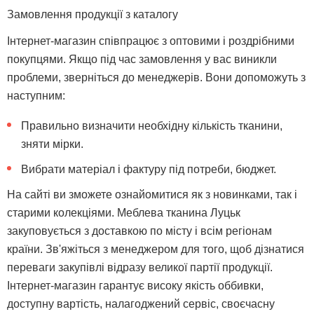
Замовлення продукції з каталогу
Інтернет-магазин співпрацює з оптовими і роздрібними
покупцями. Якщо під час замовлення у вас виникли
проблеми, зверніться до менеджерів. Вони допоможуть з
наступним:
Правильно визначити необхідну кількість тканини,
зняти мірки.
Вибрати матеріал і фактуру під потреби, бюджет.
На сайті ви зможете ознайомитися як з новинками, так і
старими колекціями. Меблева тканина Луцьк
закуповується з доставкою по місту і всім регіонам
країни. Зв'яжіться з менеджером для того, щоб дізнатися
переваги закупівлі відразу великої партії продукції.
Інтернет-магазин гарантує високу якість оббивки,
доступну вартість, налагоджений сервіс, своєчасну