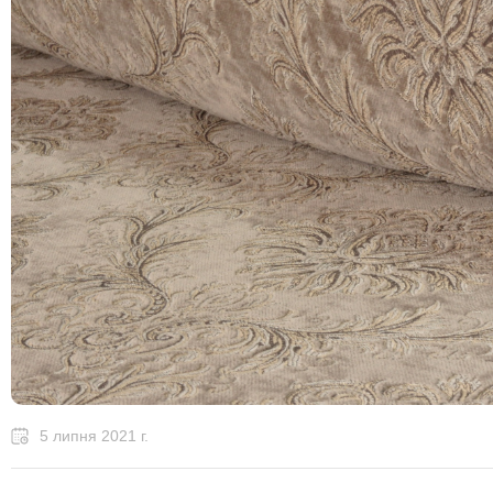
5 липня 2021 г.