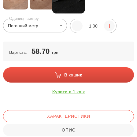
Одиниця виміру
58.70
Вартість:
грн
В кошик
Купити в 1 клік
ХАРАКТЕРИСТИКИ
ОПИС