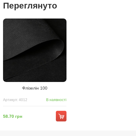
Переглянуто
Флізелін 100
Артикул: 4012
В наявності
58.70 грн