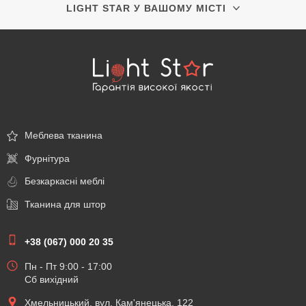
LIGHT STAR У ВАШОМУ МІСТІ
\
Меблева тканина
Фурнітура
Безкаркасні меблі
Тканина для штор
+38 (067) 000 20 35
Пн - Пт 9:00 - 17:00
Сб вихідний
Хмельницький, вул. Кам'янецька, 122