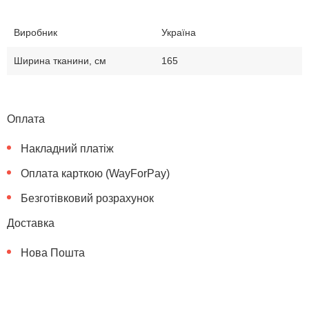
Виробник
Україна
Ширина тканини, см
165
Оплата
Накладний платіж
Оплата карткою (WayForPay)
Безготівковий розрахунок
Доставка
Нова Пошта