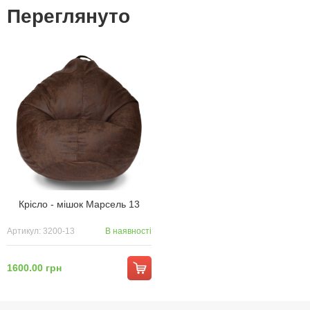
Переглянуто
Крісло - мішок Марсель 13
Артикул: 3200-13
В наявності
1600.00 грн