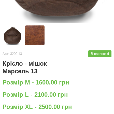
Арт: 3200-13
В наявності
Крісло - мішок
Марсель 13
Розмір M - 1600.00 грн
Розмір L - 2100.00 грн
Розмір XL - 2500.00 грн