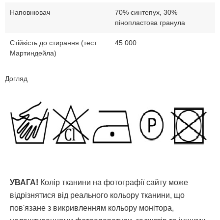
Наповнювач
70% синтепух, 30%
пінопластова гранула
Стійкість до стирання (тест
45 000
Мартиндейла)
Догляд
УВАГА!
Колір тканини на фотографії сайту може
відрізнятися від реального кольору тканини, що
пов'язане з викривленням кольору монітора,