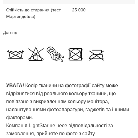
Стійкість до стирання (тест
25 000
Мартиндейла)
Догляд
УВАГА!
Колір тканини на фотографії сайту може
відрізнятися від реального кольору тканини, що
пов'язане з викривленням кольору монітора,
налаштуваннями фотоапаратури, гаджетів та іншими
факторами.
Компанія LightStar не несе відповідальності за
замовлення, прийняте по фото з сайту.