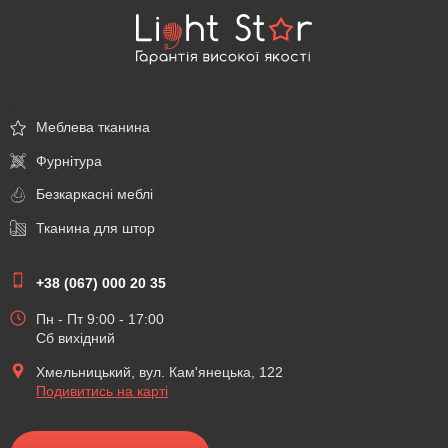
\
Меблева тканина
Фурнітура
Безкаркасні меблі
Тканина для штор
+38 (067) 000 20 35
Пн - Пт 9:00 - 17:00
Сб вихідний
Хмельницький, вул. Кам'янецька, 122
Подивитись на карті