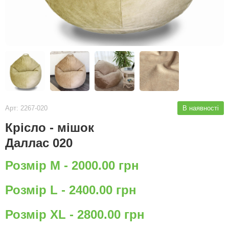
Арт: 2267-020
В наявності
Крісло - мішок
Даллас 020
Розмір M - 2000.00 грн
Розмір L - 2400.00 грн
Розмір XL - 2800.00 грн