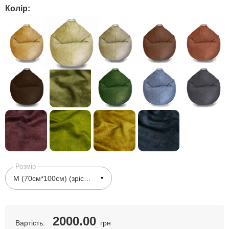
Колір:
Розмір
2000.00
Вартість:
грн