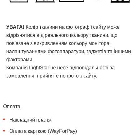
УВАГА!
Колір тканини на фотографії сайту може
відрізнятися від реального кольору тканини, що
пов'язане з викривленням кольору монітора,
налаштуваннями фотоапаратури, гаджетів та іншими
факторами.
Компанія LightStar не несе відповідальності за
замовлення, прийняте по фото з сайту.
Оплата
Накладний платіж
Оплата карткою (WayForPay)