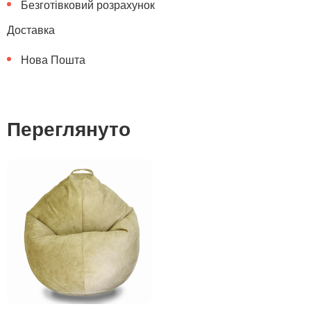
Безготівковий розрахунок
Доставка
Нова Пошта
Переглянуто