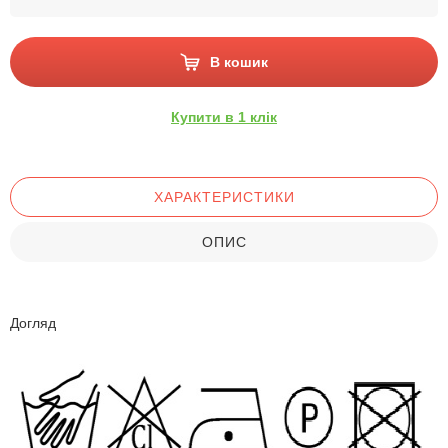
В кошик
Купити в 1 клік
ХАРАКТЕРИСТИКИ
ОПИС
Догляд