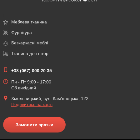
\
Меблева тканина
Фурнітура
Безкаркасні меблі
Тканина для штор
+38 (067) 000 20 35
Пн - Пт 9:00 - 17:00
Сб вихідний
Хмельницький, вул. Кам'янецька, 122
Подивитись на карті
Замовити зразки