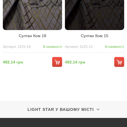
Султан Ком 18
Султан Ком 15
Артикул: 3225-18
В наявності
Артикул: 3225-15
В наявності
492.14 грн
492.14 грн
LIGHT STAR У ВАШОМУ МІСТІ