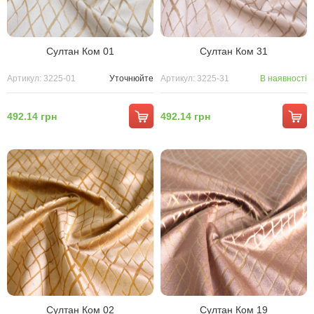
Султан Ком 01
Султан Ком 31
Артикул: 3225-01
Уточнюйте
Артикул: 3225-31
В наявності
492.14 грн
492.14 грн
Султан Ком 02
Султан Ком 19