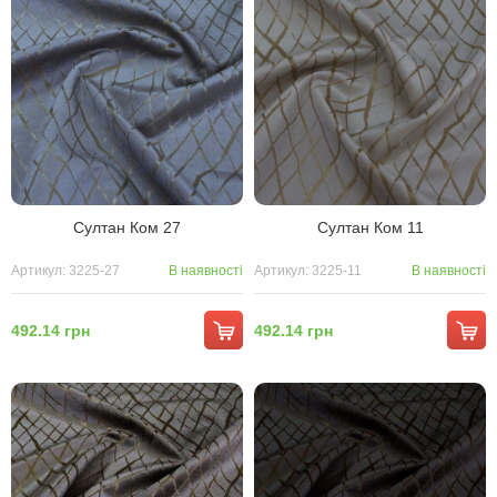
Султан Ком 27
Султан Ком 11
Артикул: 3225-27
В наявності
Артикул: 3225-11
В наявності
492.14 грн
492.14 грн