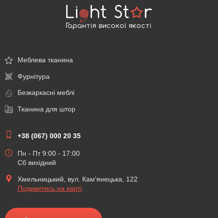
\
Меблева тканина
Фурнітура
Безкаркасні меблі
Тканина для штор
+38 (067) 000 20 35
Пн - Пт 9:00 - 17:00
Сб вихідний
Хмельницький, вул. Кам'янецька, 122
Подивитись на карті