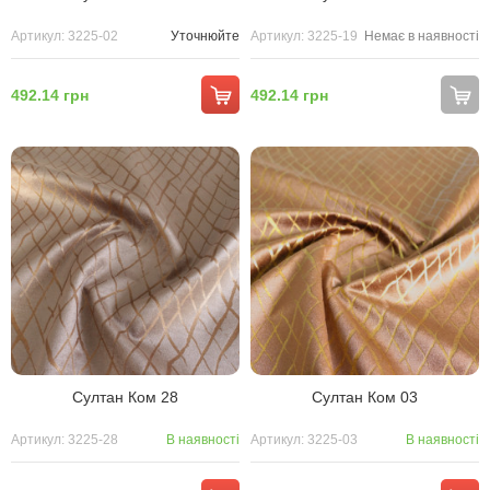
Артикул: 3225-02
Уточнюйте
Артикул: 3225-19
Немає в наявності
492.14 грн
492.14 грн
Султан Ком 28
Султан Ком 03
Артикул: 3225-28
В наявності
Артикул: 3225-03
В наявності