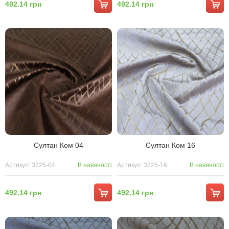
492.14 грн
492.14 грн
Султан Ком 04
Султан Ком 16
Артикул: 3225-04
В наявності
Артикул: 3225-16
В наявності
492.14 грн
492.14 грн