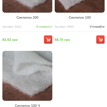
Синтепон 200
Синтепон 100
Артикул: 4022
В наявності
Артикул: 4004
Уточнюйте
83.53 грн
58.70 грн
Синтепон 100 Ч