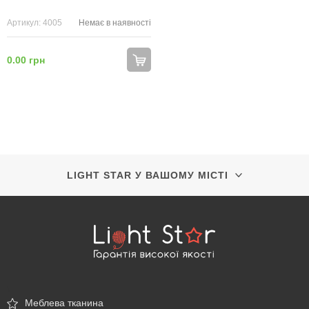
Артикул: 4005
Немає в наявності
0.00 грн
LIGHT STAR У ВАШОМУ МІСТІ
\
Меблева тканина