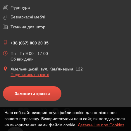
Фурнітура
Безкаркасні меблі
Тканина для штор
+38 (067) 000 20 35
Пн - Пт 9:00 - 17:00
Сб вихідний
Хмельницький, вул. Кам'янецька, 122
Подивитись на карті
Замовити зразки
Наш веб-сайт використовує файли cookie для поліпшення
вашого перегляду. Використовуючи наш сайт, ви погоджуєтеся
на використання нами файлів cookie.
Детальніше про Cookies