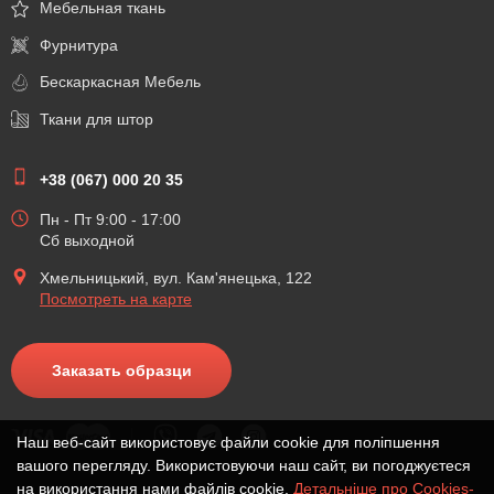
Мебельная ткань
Фурнитура
Бескаркасная Мебель
Ткани для штор
+38 (067) 000 20 35
Пн - Пт 9:00 - 17:00
Сб выходной
Хмельницький, вул. Кам'янецька, 122
Посмотреть на карте
Заказать образци
Наш веб-сайт використовує файли cookie для поліпшення
вашого перегляду. Використовуючи наш сайт, ви погоджуєтеся
на використання нами файлів cookie.
Детальніше про Cookies-