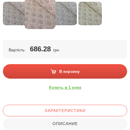
686.28
Вартість:
грн
В корзину
Купить в 1 клик
ХАРАКТЕРИСТИКИ
ОПИСАНИЕ