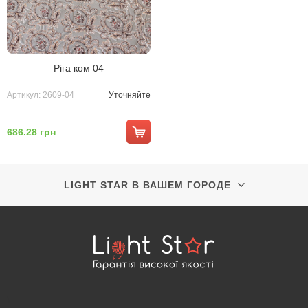
Ріга ком 04
Артикул: 2609-04
Уточняйте
686.28 грн
LIGHT STAR В ВАШЕМ ГОРОДЕ
\