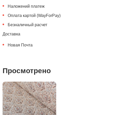
Наложений платеж
Оплата картой (WayForPay)
Безналичный расчет
Доставка
Новая Почта
Просмотрено