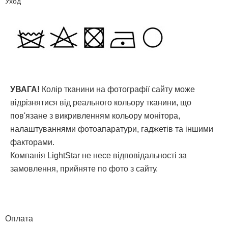
Уход
УВАГА!
Колір тканини на фотографії сайту може
відрізнятися від реального кольору тканини, що
пов'язане з викривленням кольору монітора,
налаштуваннями фотоапаратури, гаджетів та іншими
факторами.
Компанія LightStar не несе відповідальності за
замовлення, прийняте по фото з сайту.
Оплата