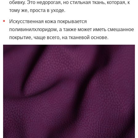
обивку. Это недорогая, но стильная ткань, которая, к
тому же, проста в уходе.
Искусственная кожа покрывается
поливинилхлоридом, а также может иметь смешанное
покрытие, чаще всего, на тканевой основе.