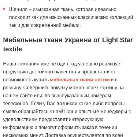
Шенилл – изысканная ткань, которая идеально
подходит как для изысканных классических коллекций
так и для современной мебели.
Мебельные ткани Украина от Light Star
textile
Наша компания уже не один год успешно реализует
продукцию достойного качества и предоставляет
возможность купить
мебельные ткани оптом
и в
розницу. Совершить покупку можно через корзину на
нашем сайте или, по вышеуказанным номерам
телефонов. Если у Вас возникли какие-либо вопросы –
смело обращайтесь к нам! Наши опытные менеджеры с
удовольствием предоставят интересующую
информацию и помогут оформить заказ в течении
нескольких минут. Доставка осуществляется по всей