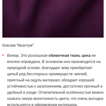
Кожзам “Квантум”
Велюр. Это роскошная
обивочная ткань цена
ее
вполне оправдана. В основном она производится на
природной основе, благодаря чему приобретает
целый ряд бесспорных преимуществ: мягкий,
приятный на ощупь материал, обладает хорошей
устойчивостью к загрязнениям, достаточно прочный и
удобный в уходе. Отличительной особенностью можно
назвать некую монотонность цвета, что очень выгодно
используется в оформлении интерьера.