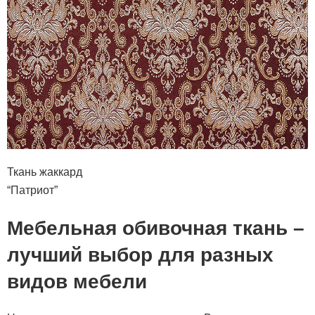
Ткань жаккард
“Патриот”
Мебельная обивочная ткань –
лучший выбор для разных
видов мебели