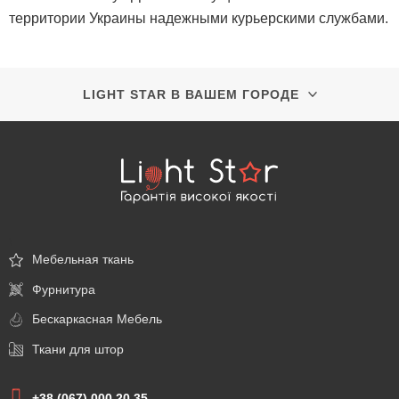
территории Украины надежными курьерскими службами.
LIGHT STAR В ВАШЕМ ГОРОДЕ
\
Мебельная ткань
Фурнитура
Бескаркасная Мебель
Ткани для штор
+38 (067) 000 20 35