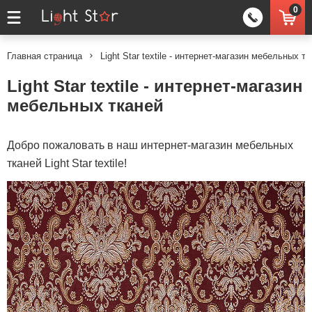
0
Главная страница
Light Star textile - интернет-магазин мебельных т
Light Star textile - интернет-магазин
мебельных тканей
Добро пожаловать в наш интернет-магазин мебельных
тканей Light Star textile!