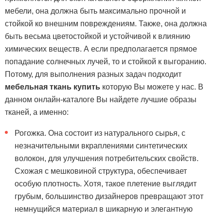
мебели, она должна быть максимально прочной и
стойкой ко внешним повреждениям. Также, она должна
быть весьма цветостойкой и устойчивой к влиянию
химических веществ. А если предполагается прямое
попадание солнечных лучей, то и стойкой к выгоранию.
Потому, для выполнения разных задач подходит
мебельная ткань купить
которую Вы можете у нас. В
данном онлайн-каталоге Вы найдете лучшие образы
тканей, а именно:
Рогожка. Она состоит из натурального сырья, с
незначительными вкраплениями синтетических
волокон, для улучшения потребительских свойств.
Схожая с мешковиной структура, обеспечивает
особую плотность. Хотя, такое плетение выглядит
грубым, большинство дизайнеров превращают этот
немнущийся материал в шикарную и элегантную