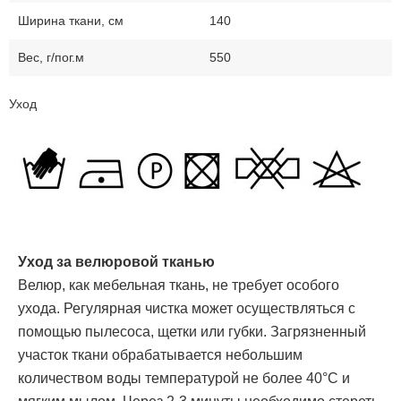
Ширина ткани, см
140
Вес, г/пог.м
550
Уход
Уход за велюровой тканью
Велюр, как мебельная ткань, не требует особого
ухода. Регулярная чистка может осуществляться с
помощью пылесоса, щетки или губки. Загрязненный
участок ткани обрабатывается небольшим
количеством воды температурой не более 40°С и