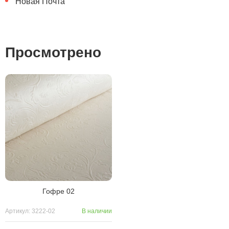
Новая Почта
Просмотрено
Гофре 02
Артикул: 3222-02
В наличии