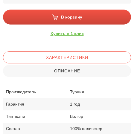
В корзину
Купить в 1 клик
ХАРАКТЕРИСТИКИ
ОПИСАНИЕ
Производитель
Турция
Гарантия
1 год
Тип ткани
Велюр
Состав
100% полиэстер