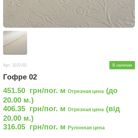
Арт: 3222-02
В наличии
Гофре 02
451.50 грн/пог. м
(до
Отрезная цена
20.00 м.)
406.35 грн/пог. м
(від
Отрезная цена
20.00 м.)
316.05 грн/пог. м
Рулонная цена