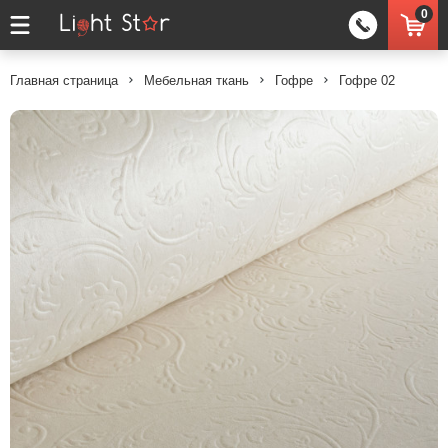
0
Главная страница
Мебельная ткань
Гофре
Гофре 02