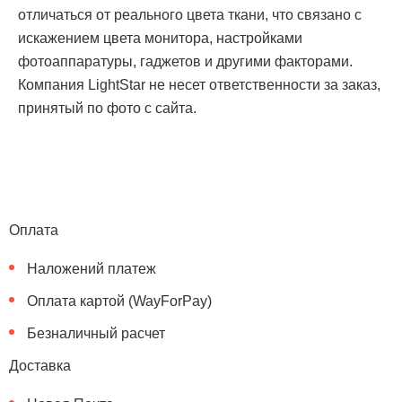
отличаться от реального цвета ткани, что связано с
искажением цвета монитора, настройками
фотоаппаратуры, гаджетов и другими факторами.
Компания LightStar не несет ответственности за заказ,
принятый по фото с сайта.
Оплата
Наложений платеж
Оплата картой (WayForPay)
Безналичный расчет
Доставка