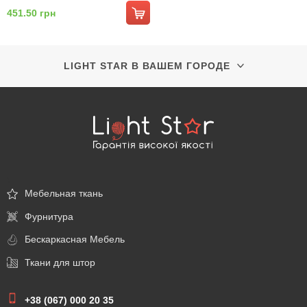
451.50 грн
LIGHT STAR В ВАШЕМ ГОРОДЕ
\
Мебельная ткань
Фурнитура
Бескаркасная Мебель
Ткани для штор
+38 (067) 000 20 35