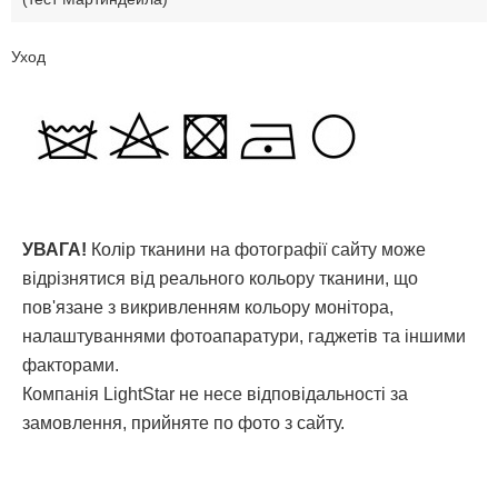
Уход
УВАГА!
Колір тканини на фотографії сайту може
відрізнятися від реального кольору тканини, що
пов'язане з викривленням кольору монітора,
налаштуваннями фотоапаратури, гаджетів та іншими
факторами.
Компанія LightStar не несе відповідальності за
замовлення, прийняте по фото з сайту.