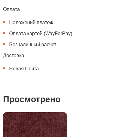
Оплата
Наложений платеж
Оплата картой (WayForPay)
Безналичный расчет
Доставка
Новая Почта
Просмотрено