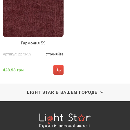
Гармония 59
Артикул: 2273-59
Уточняйте
428.93 грн
LIGHT STAR В ВАШЕМ ГОРОДЕ