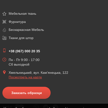
\
Мебельная ткань
Фурнитура
Бескаркасная Мебель
Ткани для штор
+38 (067) 000 20 35
Пн - Пт 9:00 - 17:00
Сб выходной
Хмельницький, вул. Кам'янецька, 122
Посмотреть на карте
Заказать образци