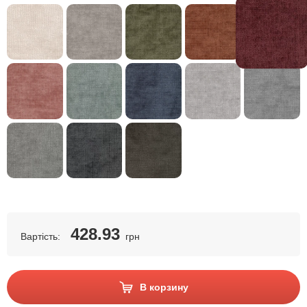
428.93
Вартість:
грн
В корзину